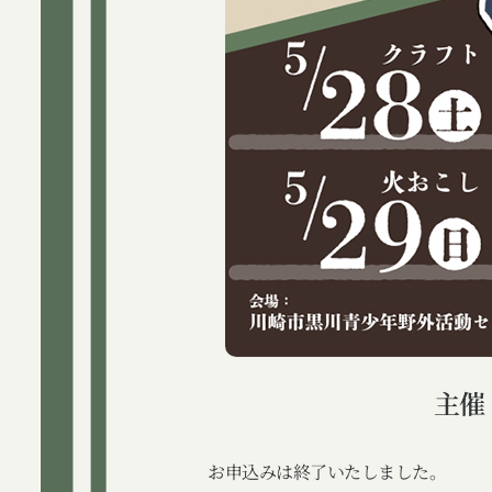
主催
お申込みは終了いたしました。