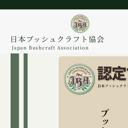
日本ブッシュクラフト協会
Japan Bushcraft Association