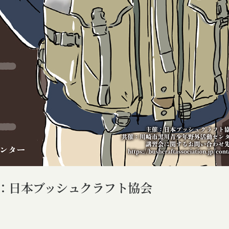
：日本ブッシュクラフト協会