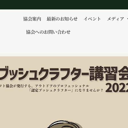
協会案内
最新のお知らせ
イベント
メディア
協会へのお問い合わせ