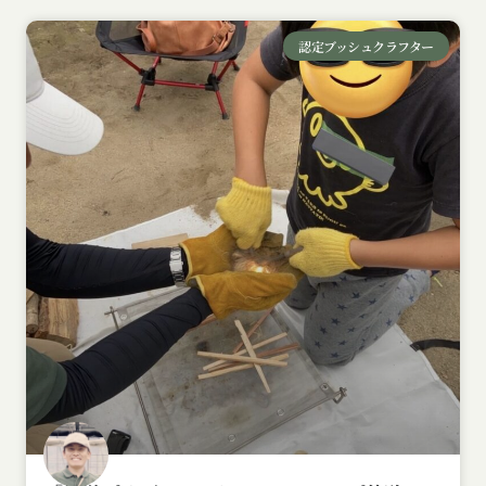
認定ブッシュクラフター