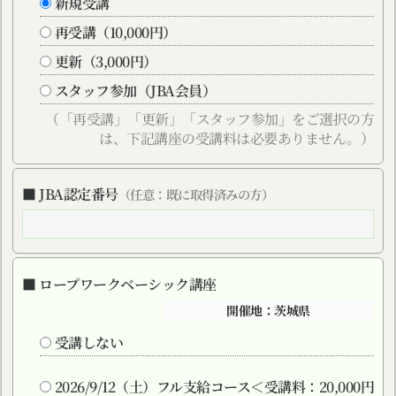
新規受講
再受講（10,000円）
更新（3,000円）
スタッフ参加（JBA会員）
（「再受講」「更新」「スタッフ参加」をご選択の方
は、下記講座の受講料は必要ありません。）
■ JBA認定番号
（任意：既に取得済みの方）
■ ロープワークベーシック講座
開催地：茨城県
受講しない
2026/9/12（土）フル支給コース＜受講料：20,000円