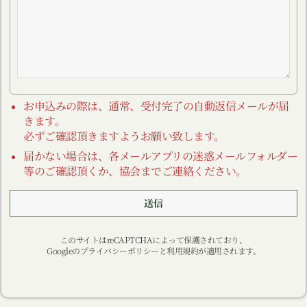
お申込みの際は、通常、受付完了の自動返信メールが届
きます。
必ずご確認頂きますようお願い致します。
届かない場合は、各メールアプリの迷惑メールフォルダー
等のご確認頂くか、協会までご連絡ください。
このサイトはreCAPTCHAによって保護されており、
Googleの
プライバシーポリシー
と
利用規約
が適用されます。