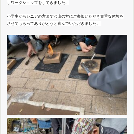
しワークショップをしてきました。
小学生からシニアの方まで沢山の方にご参加いただき貴重な体験を
させてもらってありがとうと喜んでいただきました。