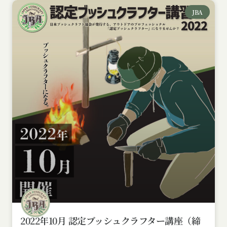
JBA
2022年10月 認定ブッシュクラフター講座（締