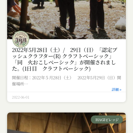
2022年5月28日（土）/ 29日（日）「認定ブ
ッシュクラフター(R) クラフトベーシック」
「同 火おこしベーシック」が開催されまし
た。(1日目 クラフトベーシック)
開催日程：2022年５月28日（土） 2022年5月29日（日）開
催場所
詳細 »
2022-06-01
ＨAGIビレッジ