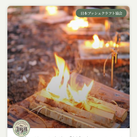
日本ブッシュクラフト協会