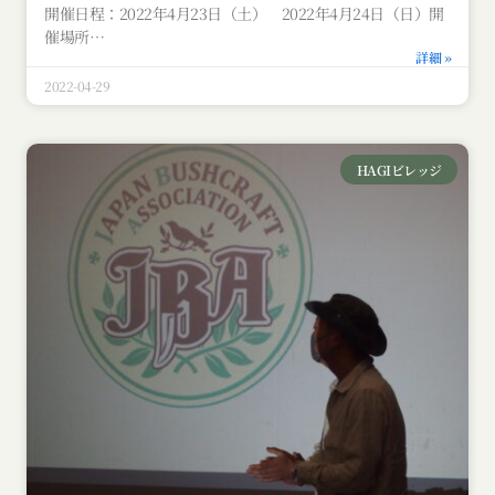
開催日程：2022年4月23日（土） 2022年4月24日（日）開
催場所
詳細 »
2022-04-29
HAGIビレッジ