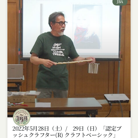
JBA
2022年5月28日（土）/ 29日（日）「認定ブ
ッシュクラフター(R) クラフトベーシック」