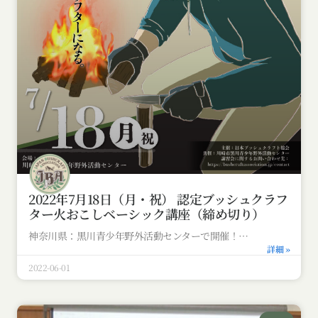
2022年7月18日（月・祝） 認定ブッシュクラフ
ター火おこしベーシック講座（締め切り）
神奈川県：黒川青少年野外活動センターで開催！
詳細 »
2022-06-01